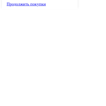
Продолжить покупки