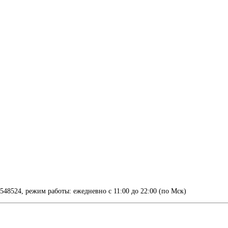
48524, режим работы: ежедневно с 11:00 до 22:00 (по Мск)