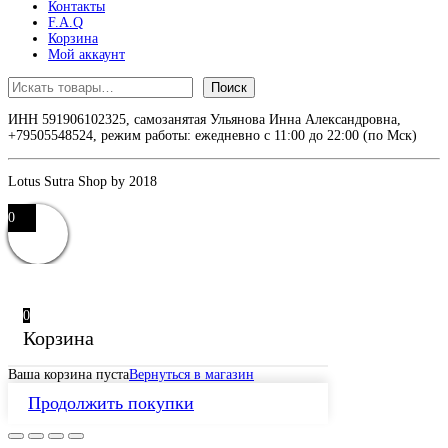
Контакты
F.A.Q
Корзина
Мой аккаунт
Поиск
Поиск
ИНН 591906102325, самозанятая Ульянова Инна Александровна,
+79505548524, режим работы: ежедневно с 11:00 до 22:00 (по Мск)
Lotus Sutra Shop by 2018
0
0
Корзина
Ваша корзина пуста
Вернуться в магазин
Продолжить покупки